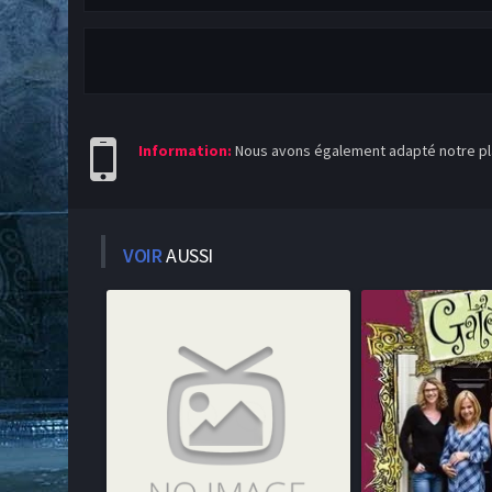
Information:
Nous avons également adapté notre pla
VOIR
AUSSI