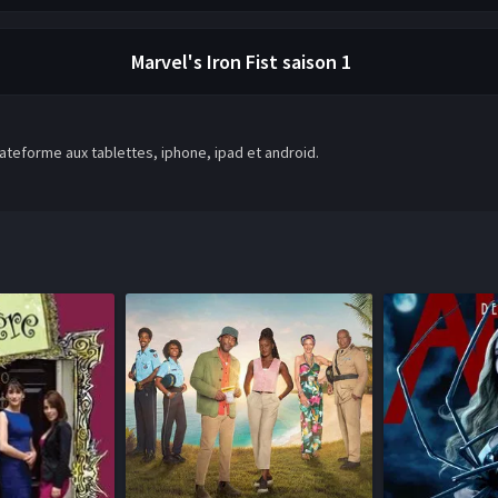
Marvel's Iron Fist
saison 1
teforme aux tablettes, iphone, ipad et android.