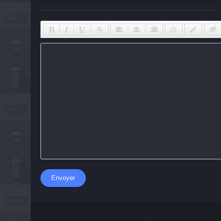
Envoyer