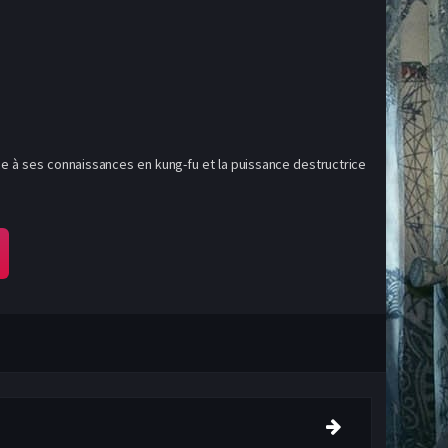
ce à ses connaissances en kung-fu et la puissance destructrice