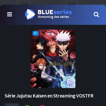
VF
Série Jujutsu Kaisen en Streaming VOSTFR