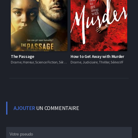
The Passage
How to Get Away with Murder
Drame, Horreur, Science Fiction, Séries VF
Drame, Judiciaire, Thriller, Séries VF
AJOUTER
UN COMMENTAIRE