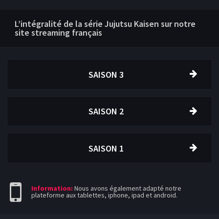
L’intégralité de la série Jujutsu Kaisen sur notre
site streaming français
SAISON 3
SAISON 2
SAISON 1
Information:
Nous avons également adapté notre
plateforme aux tablettes, iphone, ipad et android.