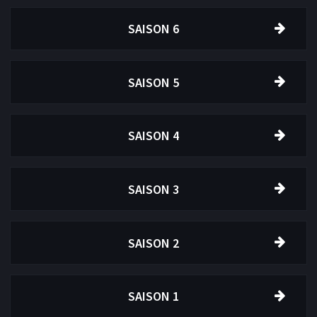
SAISON 6
SAISON 5
SAISON 4
SAISON 3
SAISON 2
SAISON 1