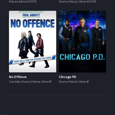
Policier, Séries VOSTFR
Drame, Policier, Séries VOSTFR
No Offence
Chicago PD
Comédie, Drame, Policier, Séries VF
Drame, Policier, Séries VF