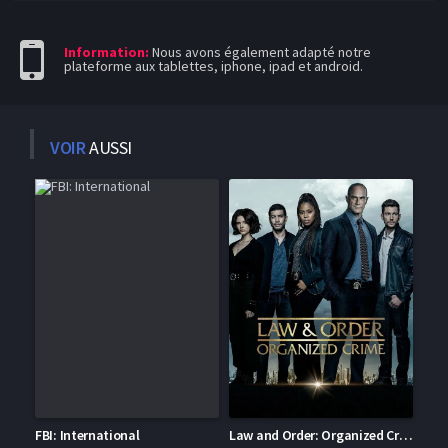
Information:
Nous avons également adapté notre
plateforme aux tablettes, iphone, ipad et android.
VOIR
AUSSI
FBI: International
Law and Order: Organized Crime