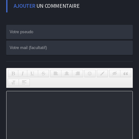
AJOUTER
UN COMMENTAIRE