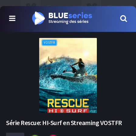
VOSTFR
Série Rescue: HI-Surf en Streaming VOSTFR