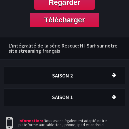
Regarder
Télécharger
L’intégralité de la série Rescue: HI-Surf sur notre
site streaming français
SAISON 2
SAISON 1
Information:
Nous avons également adapté notre
plateforme aux tablettes, iphone, ipad et android.