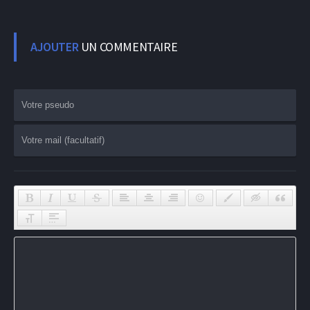
AJOUTER
UN COMMENTAIRE