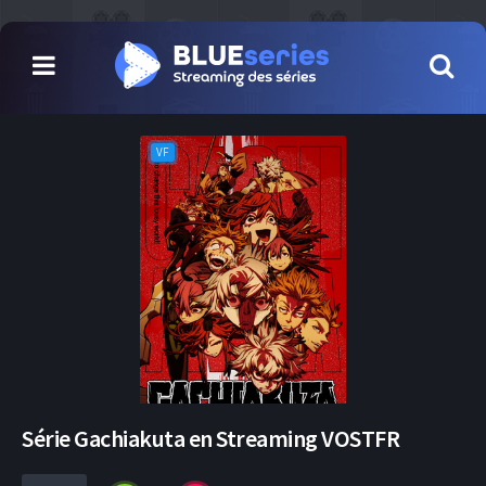
VF
Série Gachiakuta en Streaming VOSTFR