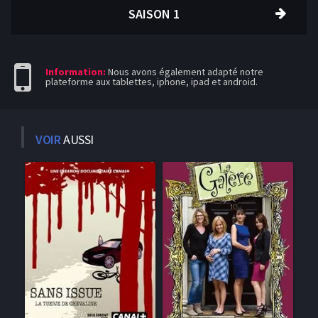
SAISON 1
Information:
Nous avons également adapté notre
plateforme aux tablettes, iphone, ipad et android.
VOIR
AUSSI