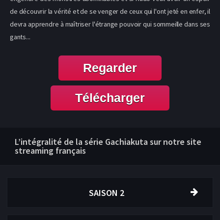
de découvrir la vérité et de se venger de ceux qui l'ont jeté en enfer, il
devra apprendre à maîtriser l'étrange pouvoir qui sommeille dans ses
gants...
Regarder
Télécharger
L’intégralité de la série Gachiakuta sur notre site
streaming français
SAISON 2