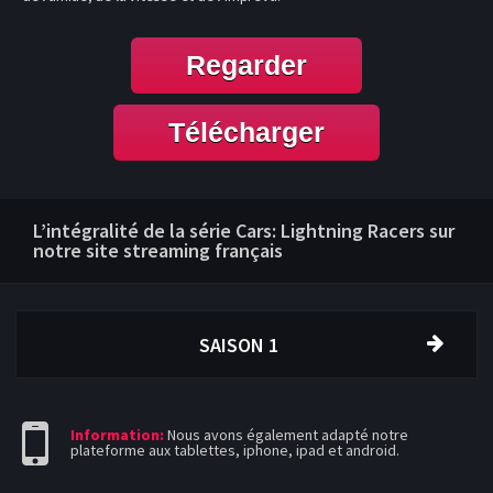
Regarder
Télécharger
L’intégralité de la série Cars: Lightning Racers sur
notre site streaming français
SAISON 1
Information:
Nous avons également adapté notre
plateforme aux tablettes, iphone, ipad et android.