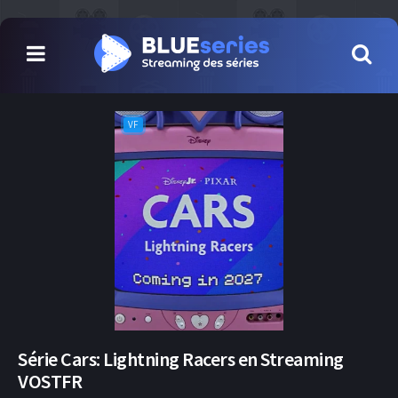
VF
Série Cars: Lightning Racers en Streaming
VOSTFR