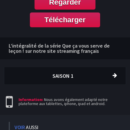
Regarder
Télécharger
L’intégralité de la série Que ça vous serve de
leçon ! sur notre site streaming français
SAISON 1
Information:
Nous avons également adapté notre
plateforme aux tablettes, iphone, ipad et android.
VOIR
AUSSI