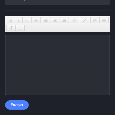
Envoyer