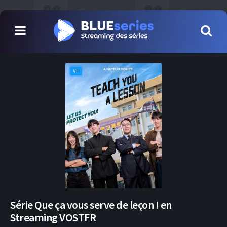
VF
Série Que ça vous serve de leçon ! en
Streaming VOSTFR