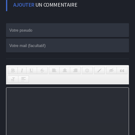
AJOUTER
UN COMMENTAIRE