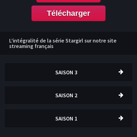
Télécharger
L’intégralité de la série Stargirl sur notre site
streaming français
SAISON 3
SAISON 2
SAISON 1