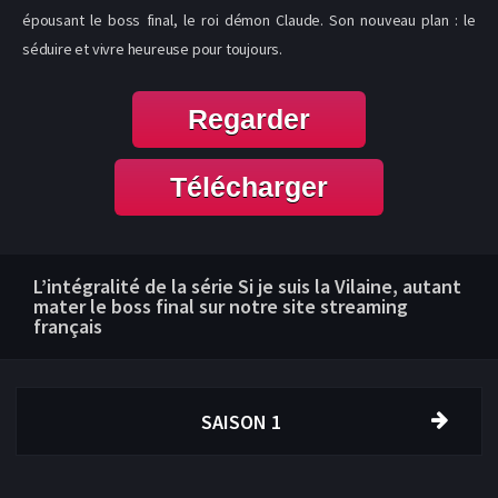
épousant le boss final, le roi démon Claude. Son nouveau plan : le
séduire et vivre heureuse pour toujours.
Regarder
Télécharger
L’intégralité de la série Si je suis la Vilaine, autant
mater le boss final sur notre site streaming
français
SAISON 1