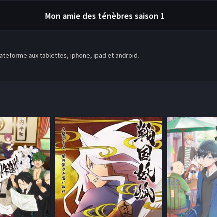
Mon amie des ténèbres
saison 1
teforme aux tablettes, iphone, ipad et android.