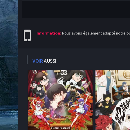
Information:
Nous avons également adapté notre pla
VOIR
AUSSI