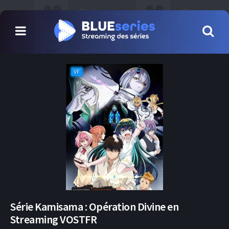
VF
Série Kamisama : Opération Divine en
Streaming VOSTFR