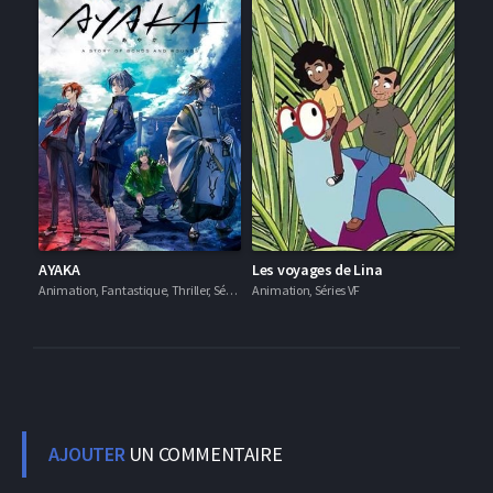
AYAKA
Les voyages de Lina
Animation, Fantastique, Thriller, Séries VF
Animation, Séries VF
AJOUTER
UN COMMENTAIRE