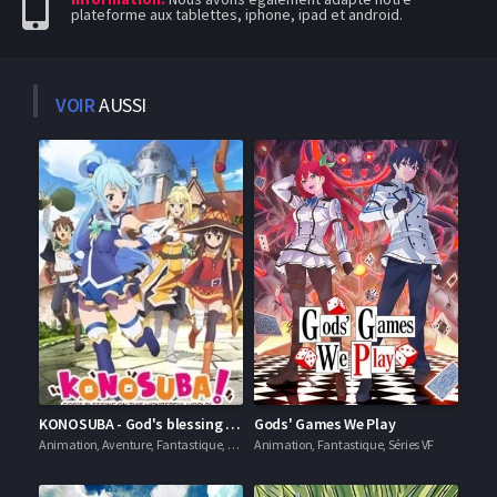
plateforme aux tablettes, iphone, ipad et android.
VOIR
AUSSI
KONOSUBA - God's blessing on this wonderful world!
Gods' Games We Play
Animation, Aventure, Fantastique, Séries VF
Animation, Fantastique, Séries VF