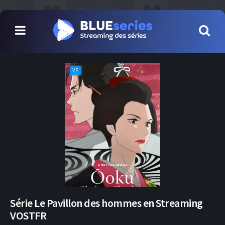
VF
Série Le Pavillon des hommes en Streaming
VOSTFR