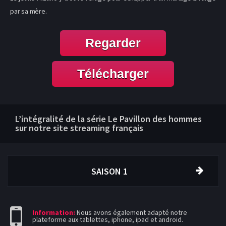
par sa mère.
Regarder
Télécharger
L’intégralité de la série Le Pavillon des hommes
sur notre site streaming français
SAISON 1
Information:
Nous avons également adapté notre
plateforme aux tablettes, iphone, ipad et android.