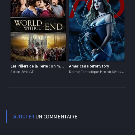
Les Piliers de la Terre : Un monde sans fin
American Horror Story
Action, Séries VF
Drame, Fantastique, Horreur, Séries VF
AJOUTER
UN COMMENTAIRE