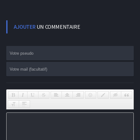
AJOUTER
UN COMMENTAIRE