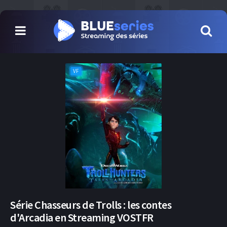
VF
Série Chasseurs de Trolls : les contes
d'Arcadia en Streaming VOSTFR