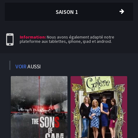
SAISON 1
Information:
Nous avons également adapté notre
plateforme aux tablettes, iphone, ipad et android.
VOIR
AUSSI