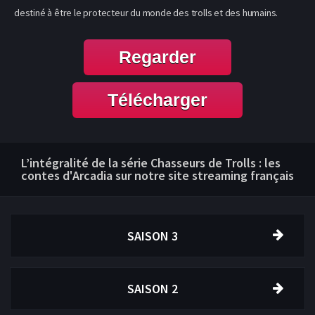
destiné à être le protecteur du monde des trolls et des humains.
Regarder
Télécharger
L’intégralité de la série Chasseurs de Trolls : les
contes d'Arcadia sur notre site streaming français
SAISON 3
SAISON 2