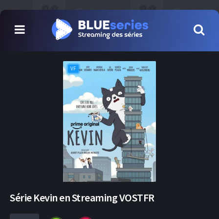
VF
Série Kevin en Streaming VOSTFR