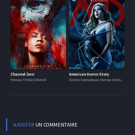
Channel Zero
American Horror Story
Horreur, Thriller, Séries VF
Drame, Fantastique, Horreur, Séries VF
AJOUTER
UN COMMENTAIRE