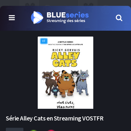
VF
Série Alley Cats en Streaming VOSTFR