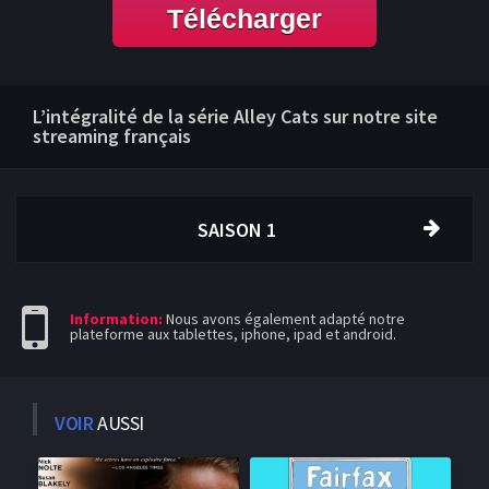
Télécharger
L’intégralité de la série Alley Cats sur notre site
streaming français
SAISON 1
Information:
Nous avons également adapté notre
plateforme aux tablettes, iphone, ipad et android.
VOIR
AUSSI