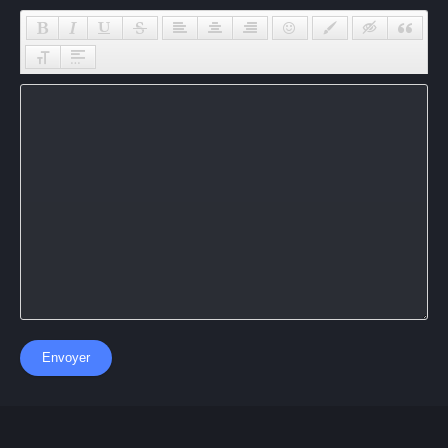
Envoyer