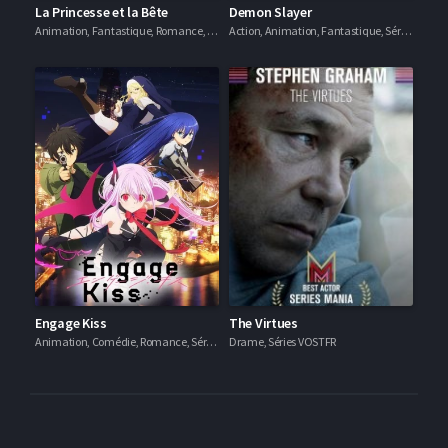
La Princesse et la Bête
Demon Slayer
Animation, Fantastique, Romance, Séries VF
Action, Animation, Fantastique, Séries VF
Engage Kiss
The Virtues
Animation, Comédie, Romance, Séries VOSTFR
Drame, Séries VOSTFR