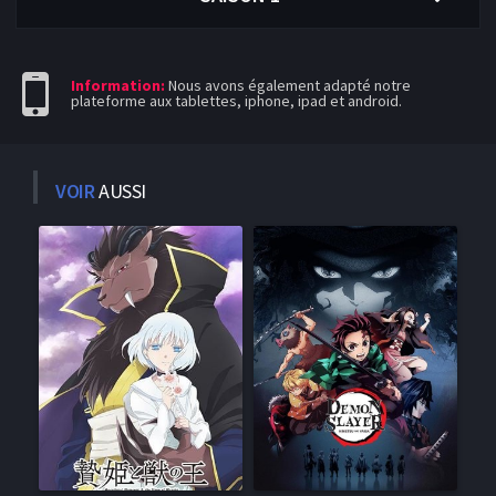
Information:
Nous avons également adapté notre
plateforme aux tablettes, iphone, ipad et android.
VOIR
AUSSI