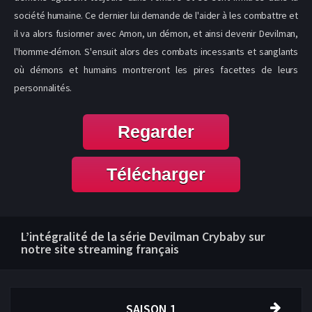
société humaine. Ce dernier lui demande de l'aider à les combattre et
il va alors fusionner avec Amon, un démon, et ainsi devenir Devilman,
l'homme-démon. S'ensuit alors des combats incessants et sanglants
où démons et humains montreront les pires facettes de leurs
personnalités.
Regarder
Télécharger
L’intégralité de la série Devilman Crybaby sur
notre site streaming français
SAISON 1