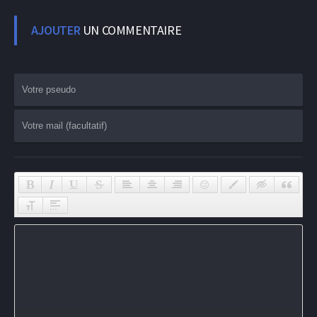
AJOUTER
UN COMMENTAIRE