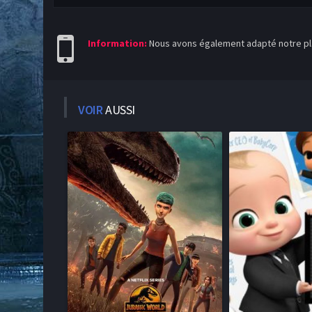
Information:
Nous avons également adapté notre pla
VOIR
AUSSI