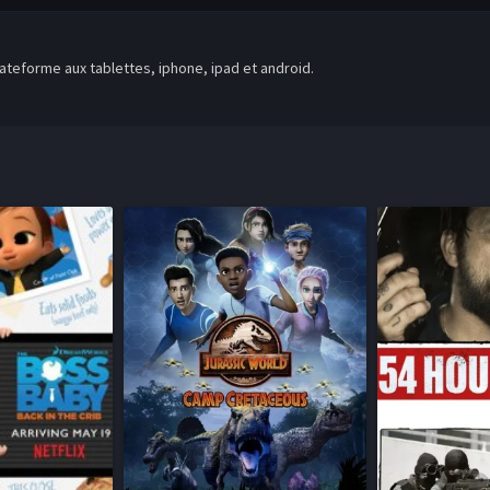
teforme aux tablettes, iphone, ipad et android.