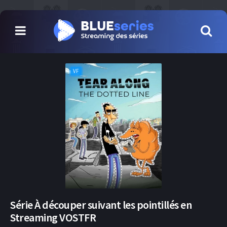
VF
Série À découper suivant les pointillés en
Streaming VOSTFR