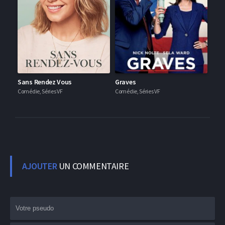
Sans Rendez Vous
Graves
Comédie, Séries VF
Comédie, Séries VF
AJOUTER
UN COMMENTAIRE