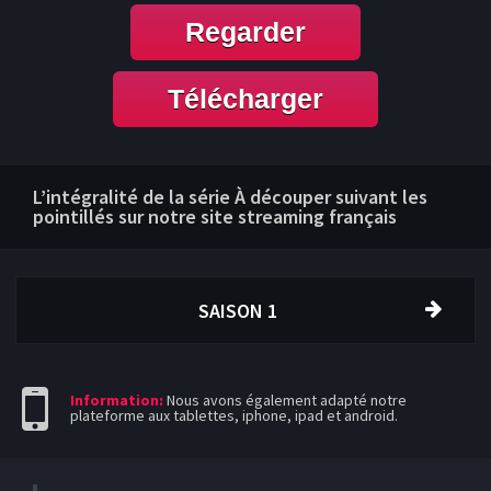
Regarder
Télécharger
L’intégralité de la série À découper suivant les
pointillés sur notre site streaming français
SAISON 1
Information:
Nous avons également adapté notre
plateforme aux tablettes, iphone, ipad et android.