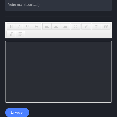
Envoyer