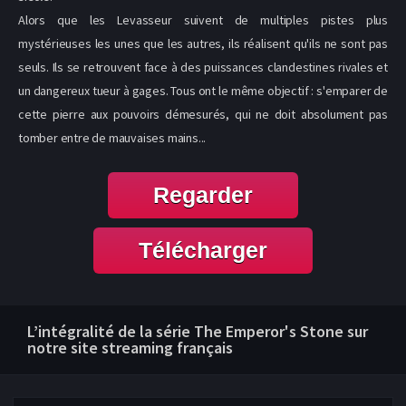
Alors que les Levasseur suivent de multiples pistes plus
mystérieuses les unes que les autres, ils réalisent qu'ils ne sont pas
seuls. Ils se retrouvent face à des puissances clandestines rivales et
un dangereux tueur à gages. Tous ont le même objectif : s'emparer de
cette pierre aux pouvoirs démesurés, qui ne doit absolument pas
tomber entre de mauvaises mains...
Regarder
Télécharger
L’intégralité de la série The Emperor's Stone sur
notre site streaming français