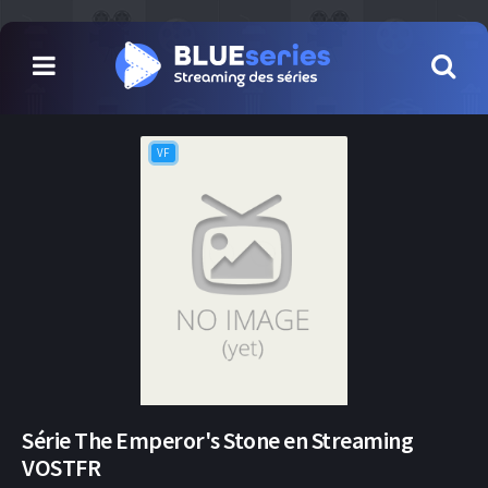
VF
Série The Emperor's Stone en Streaming
VOSTFR