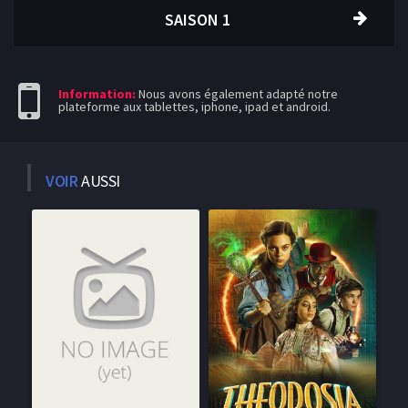
SAISON 1
Information:
Nous avons également adapté notre
plateforme aux tablettes, iphone, ipad et android.
VOIR
AUSSI