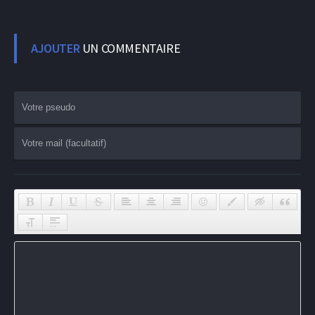
AJOUTER
UN COMMENTAIRE