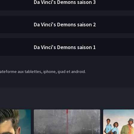
Da Vinci's Demons
saison 3
Da Vinci's Demons
saison 2
Da Vinci's Demons
saison 1
teforme aux tablettes, iphone, ipad et android.