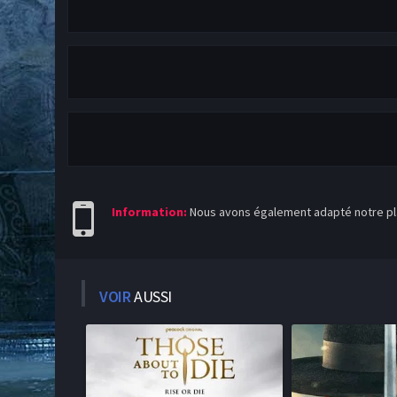
Information:
Nous avons également adapté notre pla
VOIR
AUSSI