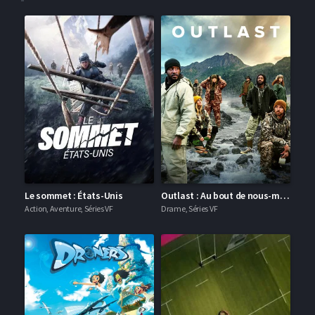
Le sommet : États-Unis
Outlast : Au bout de nous-mêmes
Action, Aventure, Séries VF
Drame, Séries VF