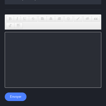
Envoyer