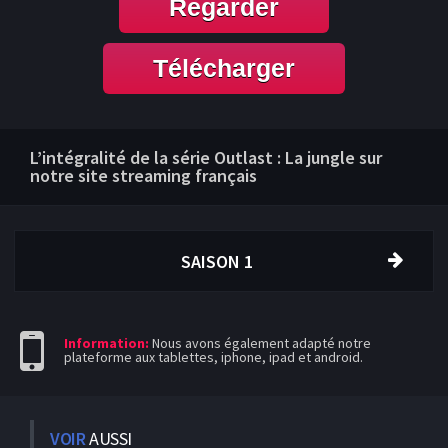
Regarder
Télécharger
L’intégralité de la série Outlast : La jungle sur
notre site streaming français
SAISON 1
Information:
Nous avons également adapté notre
plateforme aux tablettes, iphone, ipad et android.
VOIR
AUSSI