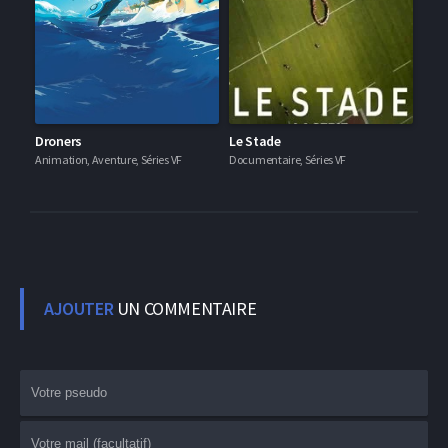
Droners
Le Stade
Animation, Aventure, Séries VF
Documentaire, Séries VF
AJOUTER
UN COMMENTAIRE