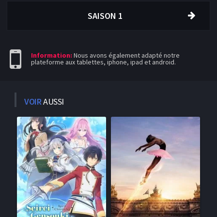
SAISON 1
Information:
Nous avons également adapté notre
plateforme aux tablettes, iphone, ipad et android.
VOIR
AUSSI