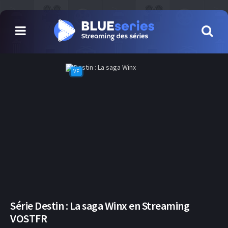
VF
Série Destin : La saga Winx en Streaming
VOSTFR