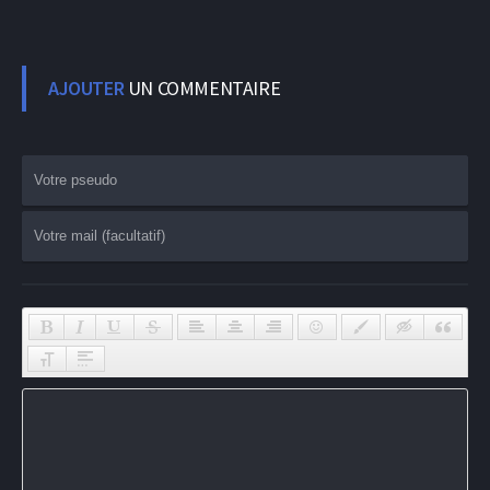
AJOUTER
UN COMMENTAIRE