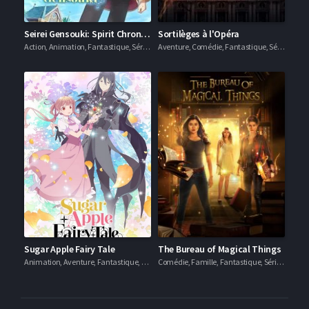
Seirei Gensouki: Spirit Chronicles
Sortilèges à l'Opéra
Action, Animation, Fantastique, Séries VOSTFR
Aventure, Comédie, Fantastique, Séries VF
Sugar Apple Fairy Tale
The Bureau of Magical Things
Animation, Aventure, Fantastique, Séries VOSTFR
Comédie, Famille, Fantastique, Séries VF