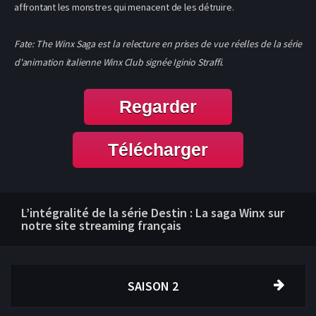
affrontant les monstres qui menacent de les détruire.
Fate: The Winx Saga est la relecture en prises de vue réelles de la série
d'animation italienne Winx Club signée Iginio Straffi.
Regarder
Télécharger
L’intégralité de la série Destin : La saga Winx sur
notre site streaming français
SAISON 2