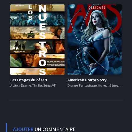
Les Otages du désert
American Horror Story
Action, Drame, Thriller, Séries VF
Drame, Fantastique, Horreur, Séries VF
AJOUTER
UN COMMENTAIRE