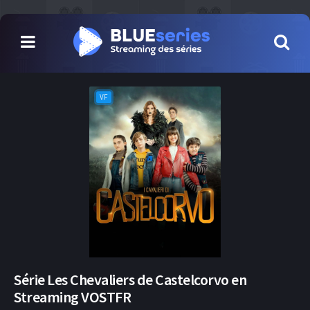
VF
Série Les Chevaliers de Castelcorvo en
Streaming VOSTFR