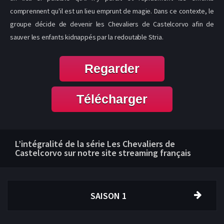
comprennent qu'il est un lieu emprunt de magie. Dans ce contexte, le
groupe décide de devenir les Chevaliers de Castelcorvo afin de
sauver les enfants kidnappés par la redoutable Stria.
Regarder
Télécharger
L’intégralité de la série Les Chevaliers de
Castelcorvo sur notre site streaming français
SAISON 1