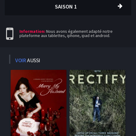
SAISON 1
Information:
Nous avons également adapté notre
plateforme aux tablettes, iphone, ipad et android.
VOIR
AUSSI