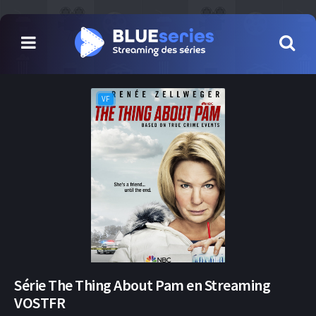
VF
Série The Thing About Pam en Streaming
VOSTFR