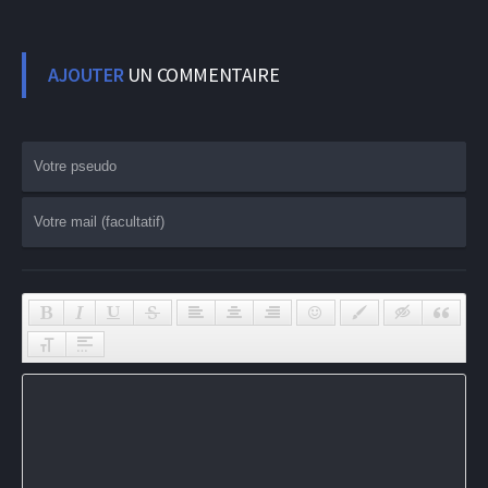
AJOUTER
UN COMMENTAIRE