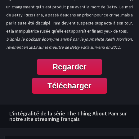
un changement qui s’est produit peu avant la mort de Betsy. Le mari
de Betsy, Russ Faria, a passé deux ans en prison pour ce crime, mais a
par la suite été disculpé. Pam devient suspecte suspecte à son tour,
et la manipulatrice rusée qu’elle est apparaît enfin aux yeux de tous.
D'après le podcast éponyme animé par le journaliste Keith Morrison,
revenant en 2019 sur le meurtre de Betsy Faria survenu en 2011.
Regarder
Télécharger
L’intégralité de la série The Thing About Pam sur
notre site streaming français