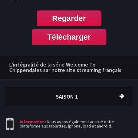
Regarder
Télécharger
L’intégralité de la série Welcome To
Chippendales sur notre site streaming français
SAISON 1
Information:
Nous avons également adapté notre
plateforme aux tablettes, iphone, ipad et android.