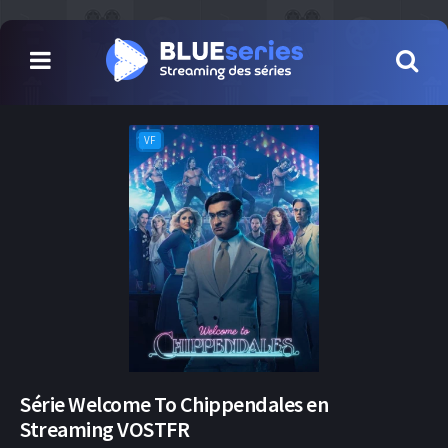
VF
Série Welcome To Chippendales en
Streaming VOSTFR