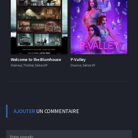
Welcome to the Blumhouse
P-Valley
Horreur, Thriller, Séries VF
Drame, Séries VF
AJOUTER
UN COMMENTAIRE