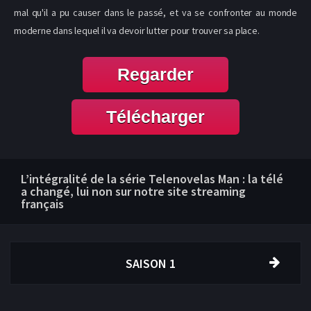
mal qu'il a pu causer dans le passé, et va se confronter au monde
moderne dans lequel il va devoir lutter pour trouver sa place.
Regarder
Télécharger
L’intégralité de la série Telenovelas Man : la télé
a changé, lui non sur notre site streaming
français
SAISON 1