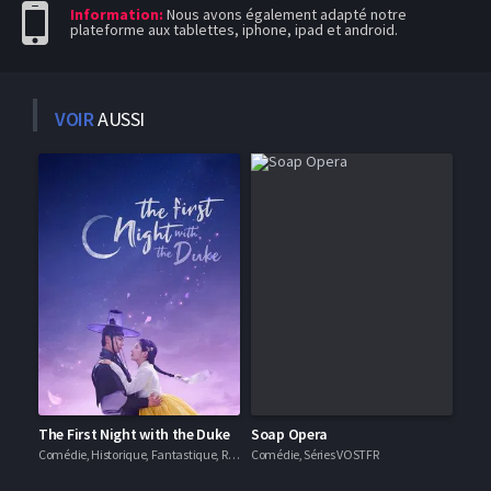
Information:
Nous avons également adapté notre
plateforme aux tablettes, iphone, ipad et android.
VOIR
AUSSI
The First Night with the Duke
Soap Opera
Comédie, Historique, Fantastique, Romance, Séries VOSTFR
Comédie, Séries VOSTFR