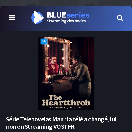
VF
Série Telenovelas Man : la télé a changé, lui
non en Streaming VOSTFR