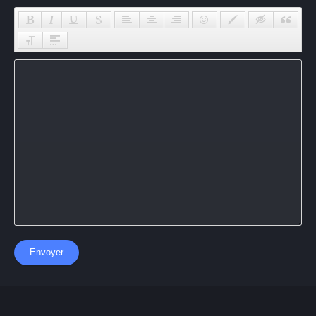
Envoyer