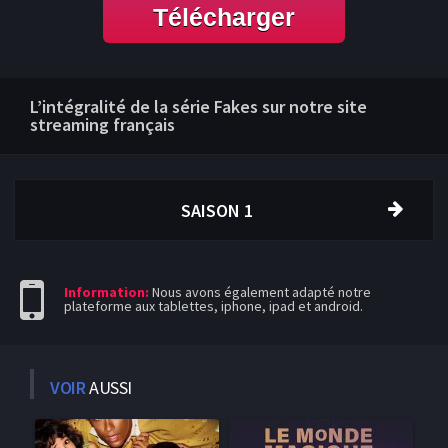
Télécharger
L’intégralité de la série Fakes sur notre site
streaming français
SAISON 1
Information:
Nous avons également adapté notre
plateforme aux tablettes, iphone, ipad et android.
VOIR
AUSSI