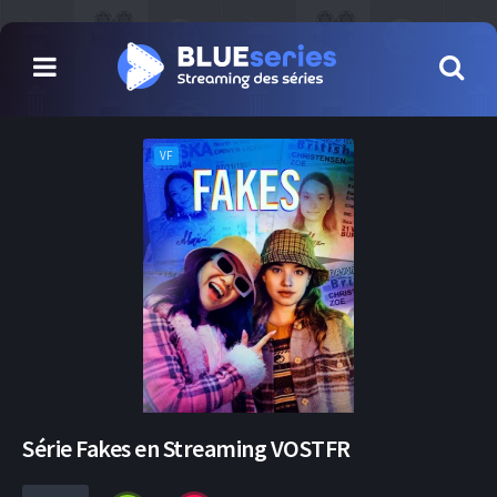
VF
Série Fakes en Streaming VOSTFR