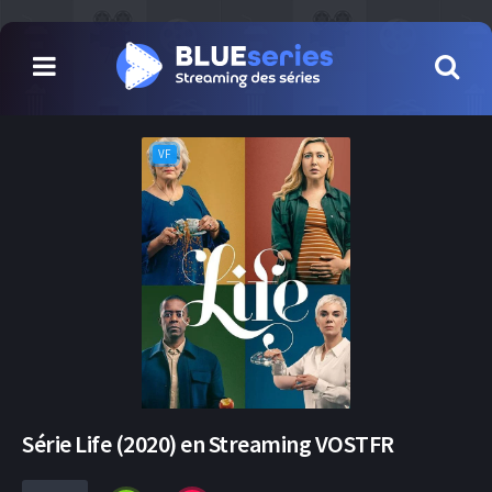
VF
Série Life (2020) en Streaming VOSTFR