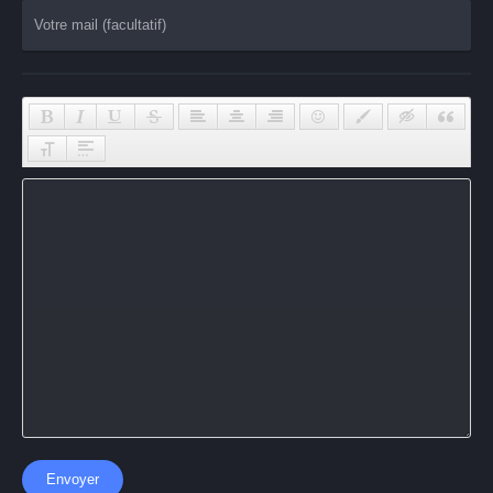
Envoyer