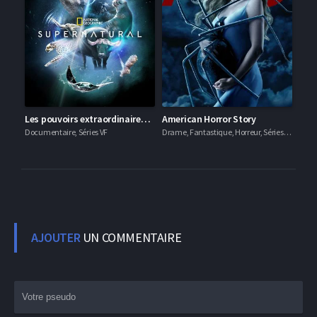
Les pouvoirs extraordinaires de la nature
American Horror Story
Documentaire, Séries VF
Drame, Fantastique, Horreur, Séries VF
AJOUTER
UN COMMENTAIRE