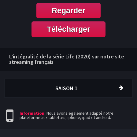
Regarder
Télécharger
L’intégralité de la série Life (2020) sur notre site
streaming français
SAISON 1
Information:
Nous avons également adapté notre
plateforme aux tablettes, iphone, ipad et android.