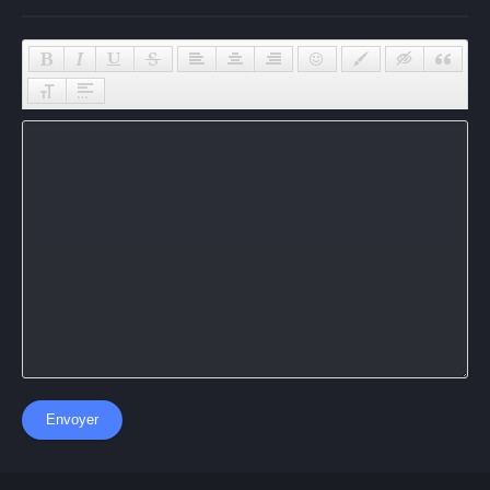
Envoyer