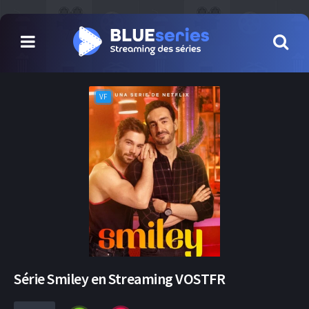
VF
Série Smiley en Streaming VOSTFR