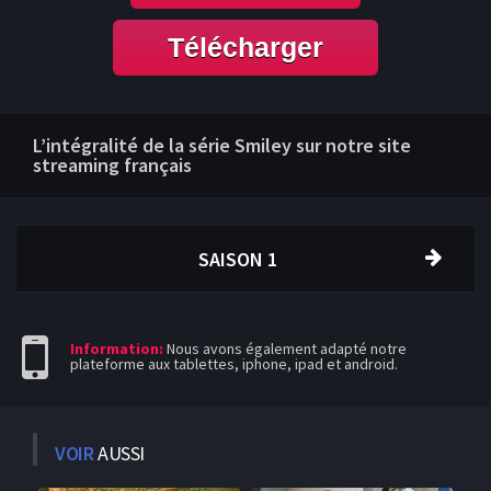
Télécharger
L’intégralité de la série Smiley sur notre site
streaming français
SAISON 1
Information:
Nous avons également adapté notre
plateforme aux tablettes, iphone, ipad et android.
VOIR
AUSSI