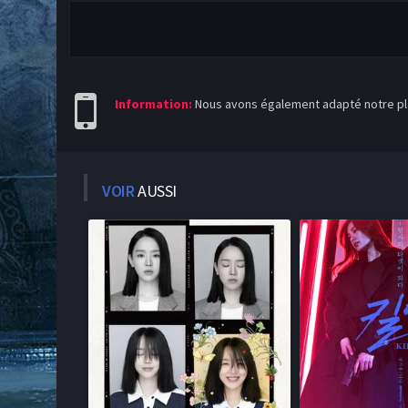
Information:
Nous avons également adapté notre pla
VOIR
AUSSI