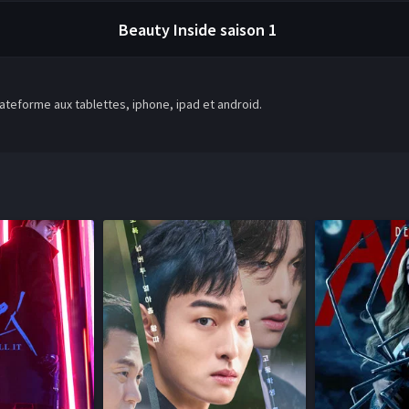
Beauty Inside
saison 1
teforme aux tablettes, iphone, ipad et android.