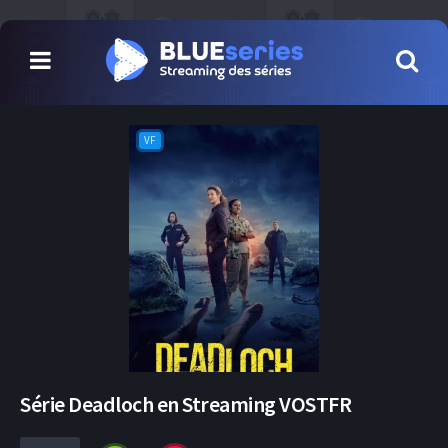
VF
Série Deadloch en Streaming VOSTFR