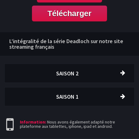
Télécharger
L’intégralité de la série Deadloch sur notre site
streaming français
SAISON 2
SAISON 1
Information:
Nous avons également adapté notre
plateforme aux tablettes, iphone, ipad et android.