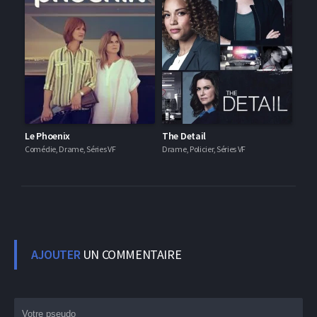
Le Phoenix
The Detail
Comédie, Drame, Séries VF
Drame, Policier, Séries VF
AJOUTER
UN COMMENTAIRE