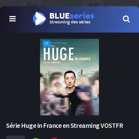
VF
Série Huge in France en Streaming VOSTFR