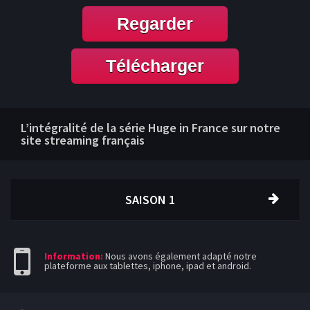
Regarder
Télécharger
L’intégralité de la série Huge in France sur notre
site streaming français
SAISON 1
Information:
Nous avons également adapté notre
plateforme aux tablettes, iphone, ipad et android.