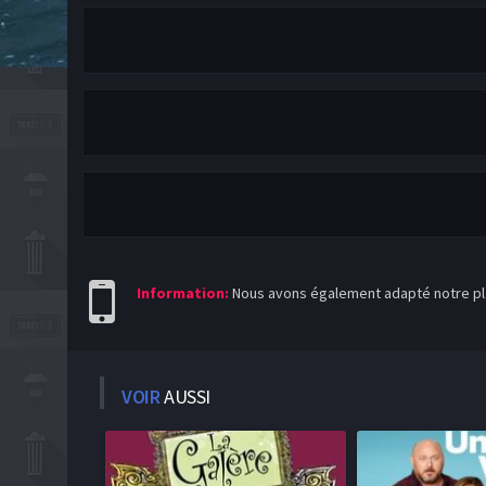
Information:
Nous avons également adapté notre pla
VOIR
AUSSI