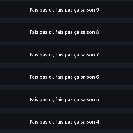
Fais pas ci, fais pas ça
saison 9
Fais pas ci, fais pas ça
saison 8
Fais pas ci, fais pas ça
saison 7
Fais pas ci, fais pas ça
saison 6
Fais pas ci, fais pas ça
saison 5
Fais pas ci, fais pas ça
saison 4