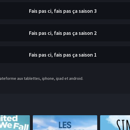
Fais pas ci, fais pas ça
saison 3
Fais pas ci, fais pas ça
saison 2
Fais pas ci, fais pas ça
saison 1
teforme aux tablettes, iphone, ipad et android.