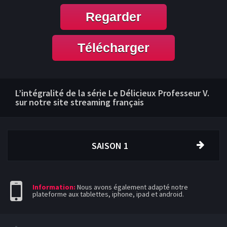
Regarder
Télécharger
L’intégralité de la série Le Délicieux Professeur V.
sur notre site streaming français
SAISON 1
Information:
Nous avons également adapté notre
plateforme aux tablettes, iphone, ipad et android.