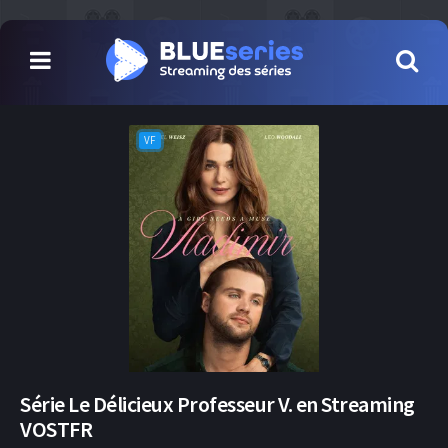
VF
Série Le Délicieux Professeur V. en Streaming
VOSTFR