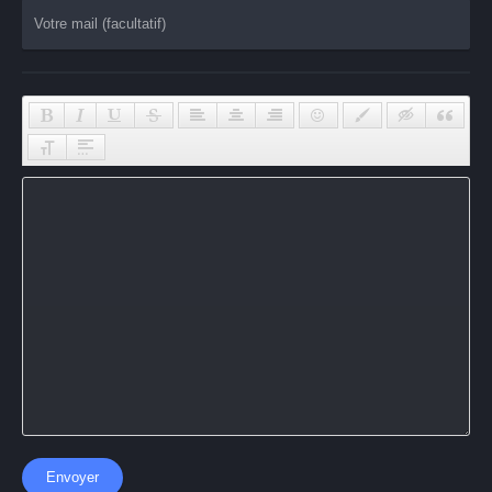
Envoyer