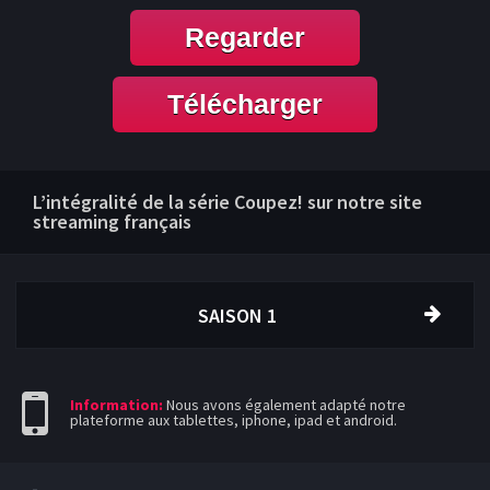
Regarder
Télécharger
L’intégralité de la série Coupez! sur notre site
streaming français
SAISON 1
Information:
Nous avons également adapté notre
plateforme aux tablettes, iphone, ipad et android.