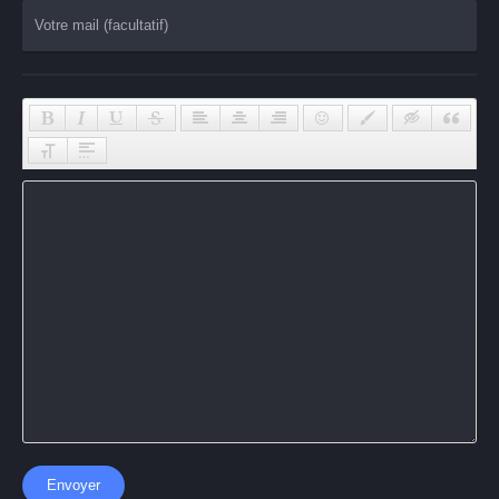
Envoyer