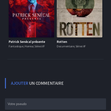
Patrick Senécal présente
Rotten
Fantastique, Horreur, Séries VF
Documentaire, Séries VF
AJOUTER
UN COMMENTAIRE