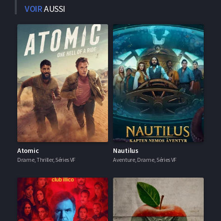
VOIR
AUSSI
Atomic
Nautilus
Drame, Thriller, Séries VF
Aventure, Drame, Séries VF