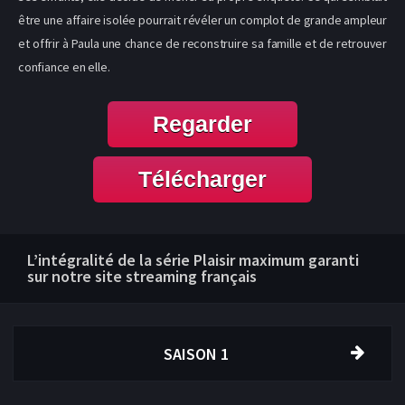
être une affaire isolée pourrait révéler un complot de grande ampleur
et offrir à Paula une chance de reconstruire sa famille et de retrouver
confiance en elle.
Regarder
Télécharger
L’intégralité de la série Plaisir maximum garanti
sur notre site streaming français
SAISON 1