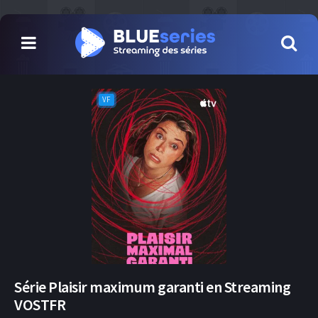
VF
Série Plaisir maximum garanti en Streaming
VOSTFR