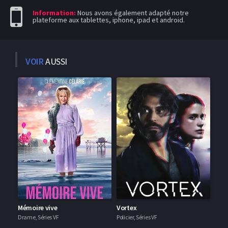
Information:
Nous avons également adapté notre
plateforme aux tablettes, iphone, ipad et android.
VOIR
AUSSI
Mémoire vive
Vortex
Drame, Séries VF
Policier, Séries VF