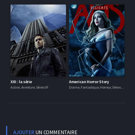
XIII : la série
American Horror Story
Action, Aventure, Séries VF
Drame, Fantastique, Horreur, Séries VF
AJOUTER
UN COMMENTAIRE