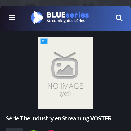
VF
Série The Industry en Streaming VOSTFR