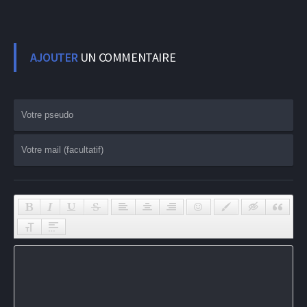
AJOUTER
UN COMMENTAIRE