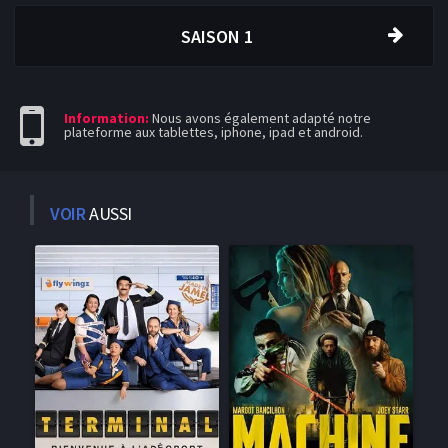
SAISON 1
Information:
Nous avons également adapté notre
plateforme aux tablettes, iphone, ipad et android.
VOIR
AUSSI