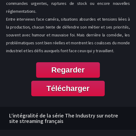
commandes urgentes, ruptures de stock ou encore nouvelles
réglementations.
Entre interviews face caméra, situations absurdes et tensions liées à
la production, chacun tente de défendre son métier et ses priorités,
souvent avec humour et mauvaise foi. Mais derrière la comédie, les
problématiques sont bien réelles et montrent les coulisses du monde
industriel et les défis auxquels font face ceux qui y travaillent.
Regarder
Télécharger
L’intégralité de la série The Industry sur notre
site streaming français