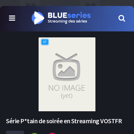
VF
Série P*tain de soirée en Streaming VOSTFR