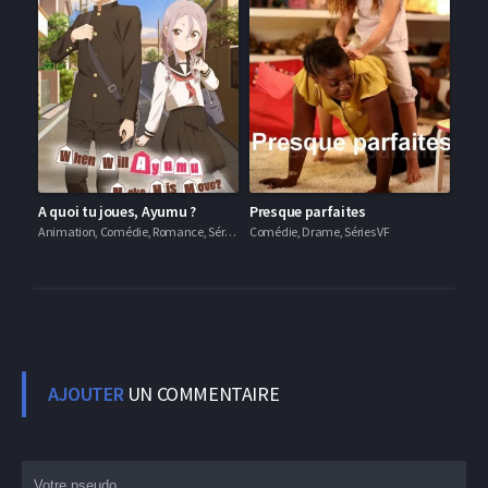
A quoi tu joues, Ayumu ?
Presque parfaites
Animation, Comédie, Romance, Séries VF
Comédie, Drame, Séries VF
AJOUTER
UN COMMENTAIRE