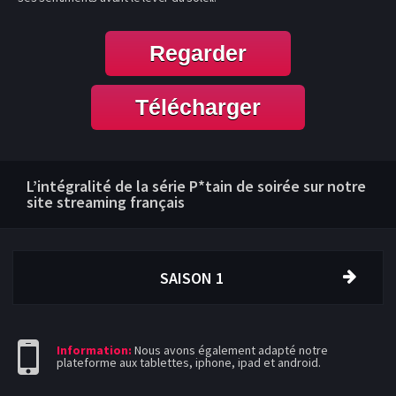
Regarder
Télécharger
L’intégralité de la série P*tain de soirée sur notre
site streaming français
SAISON 1
Information:
Nous avons également adapté notre
plateforme aux tablettes, iphone, ipad et android.