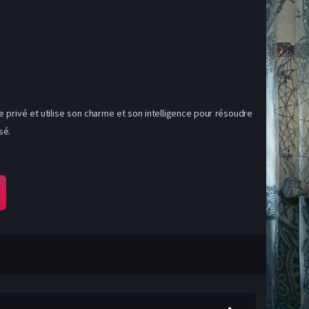
 privé et utilise son charme et son intelligence pour résoudre
sé.