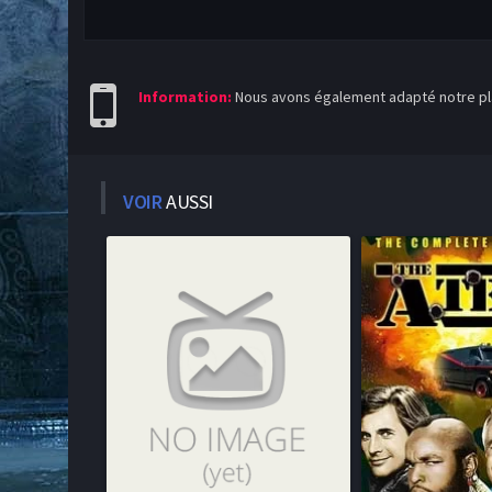
Information:
Nous avons également adapté notre pla
VOIR
AUSSI