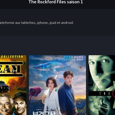
The Rockford Files
saison 1
teforme aux tablettes, iphone, ipad et android.