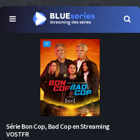
VF
Série Bon Cop, Bad Cop en Streaming
VOSTFR