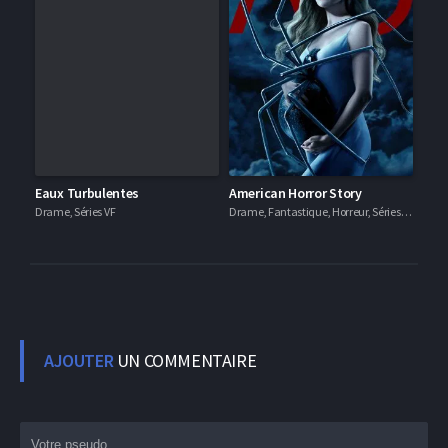
Eaux Turbulentes
American Horror Story
Drame, Séries VF
Drame, Fantastique, Horreur, Séries VF
AJOUTER
UN COMMENTAIRE