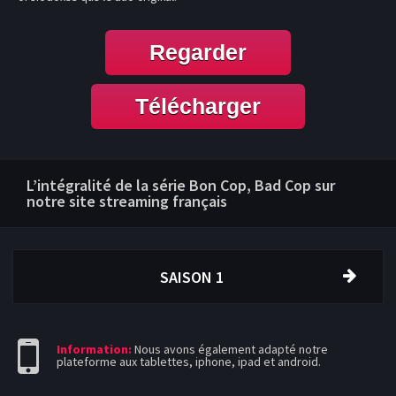
Regarder
Télécharger
L’intégralité de la série Bon Cop, Bad Cop sur
notre site streaming français
SAISON 1
Information:
Nous avons également adapté notre
plateforme aux tablettes, iphone, ipad et android.