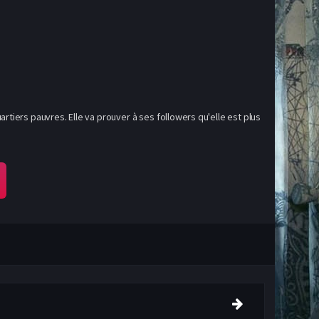
rtiers pauvres. Elle va prouver à ses followers qu'elle est plus