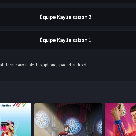
Équipe Kaylie
saison 2
Équipe Kaylie
saison 1
teforme aux tablettes, iphone, ipad et android.