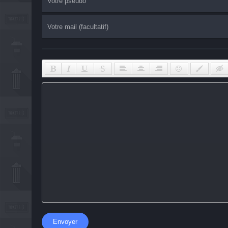
Envoyer