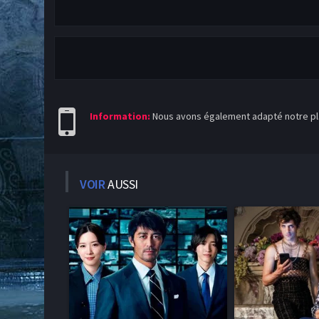
Information:
Nous avons également adapté notre pla
VOIR
AUSSI