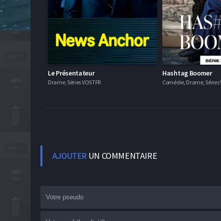
Le Présentateur
Hashtag Boomer
Drame, Séries VOSTFR
Comédie, Drame, Séries 
AJOUTER
UN COMMENTAIRE