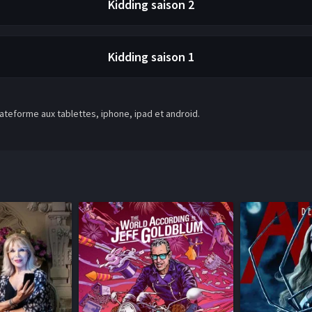
Kidding
saison 2
Kidding
saison 1
teforme aux tablettes, iphone, ipad et android.