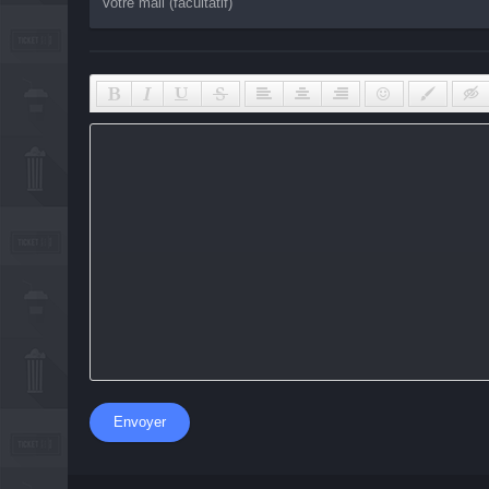
Envoyer