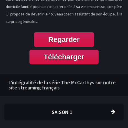
domicile familial pour se consacrer enfin à sa vie amoureuse, son père
lui propose de devenir le nouveau coach assistant de son équipe, à la
surprise générale...
Regarder
Télécharger
L’intégralité de la série The McCarthys sur notre
site streaming français
SAISON 1