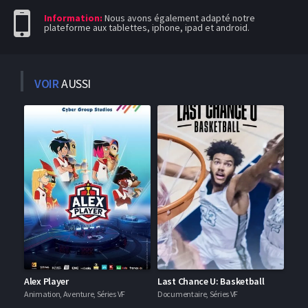
Information:
Nous avons également adapté notre
plateforme aux tablettes, iphone, ipad et android.
VOIR
AUSSI
Alex Player
Last Chance U: Basketball
Animation, Aventure, Séries VF
Documentaire, Séries VF