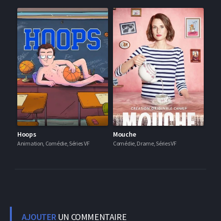
Hoops
Mouche
Animation, Comédie, Séries VF
Comédie, Drame, Séries VF
AJOUTER
UN COMMENTAIRE