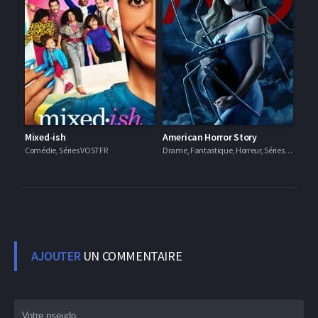
Mixed-ish
American Horror Story
Comédie, Séries VOSTFR
Drame, Fantastique, Horreur, Séries VF
AJOUTER
UN COMMENTAIRE