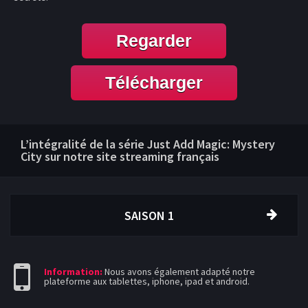
Regarder
Télécharger
L’intégralité de la série Just Add Magic: Mystery
City sur notre site streaming français
SAISON 1
Information:
Nous avons également adapté notre
plateforme aux tablettes, iphone, ipad et android.