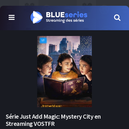
VF
Série Just Add Magic: Mystery City en
Streaming VOSTFR