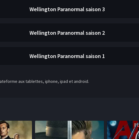
Wellington Paranormal
saison 3
Wellington Paranormal
saison 2
Wellington Paranormal
saison 1
teforme aux tablettes, iphone, ipad et android.