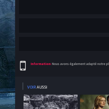
Information:
Nous avons également adapté notre pla
VOIR
AUSSI