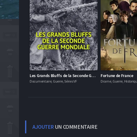
Les Grands Bluffs de la Seconde Guerre mondiale
Fortune de France
Documentaire, Guerre, Séries VF
Drame, Guerre, Historiqu
AJOUTER
UN COMMENTAIRE