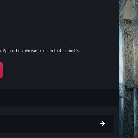
Spin-off du film Vampires en toute intimité...