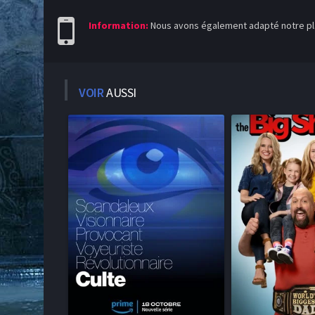
Information:
Nous avons également adapté notre pla
VOIR
AUSSI