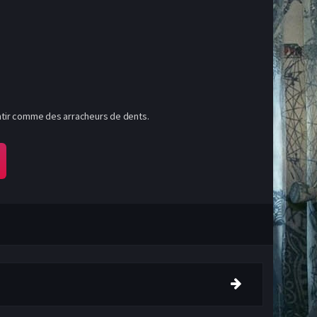
mentir comme des arracheurs de dents.