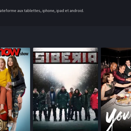
teforme aux tablettes, iphone, ipad et android.