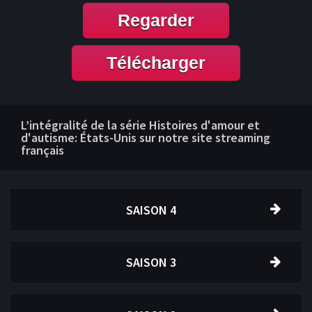
Regarder
Télécharger
L’intégralité de la série Histoires d'amour et
d'autisme: États-Unis sur notre site streaming
français
SAISON 4
SAISON 3