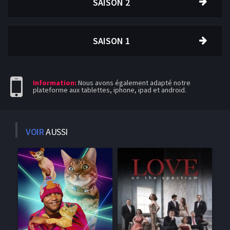
SAISON 2
SAISON 1
Information:
Nous avons également adapté notre
plateforme aux tablettes, iphone, ipad et android.
VOIR
AUSSI