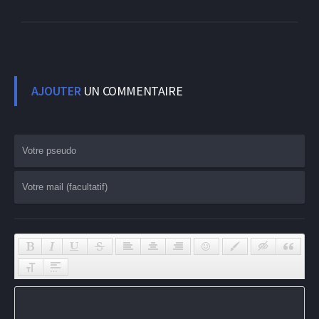
AJOUTER
UN COMMENTAIRE