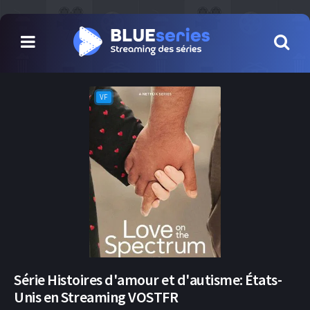
VF
Série Histoires d'amour et d'autisme: États-
Unis en Streaming VOSTFR