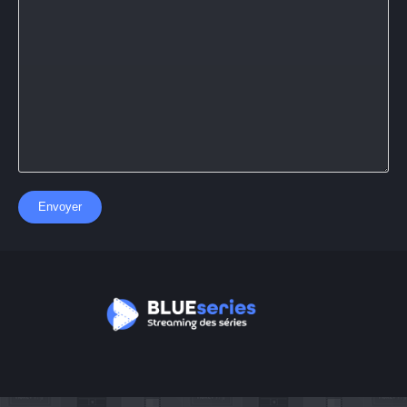
Envoyer