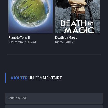
Planète Terre II
Death by Magic
Documentaire, Séries VF
Drame, Séries VF
AJOUTER
UN COMMENTAIRE