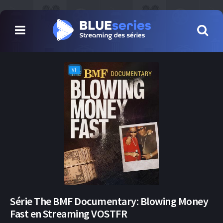
VF
Série The BMF Documentary: Blowing Money
Fast en Streaming VOSTFR