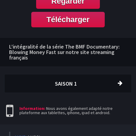
Regarder
Télécharger
L’intégralité de la série The BMF Documentary:
Blowing Money Fast sur notre site streaming
français
SAISON 1
Information:
Nous avons également adapté notre
plateforme aux tablettes, iphone, ipad et android.