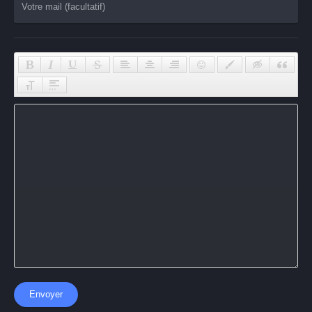
Envoyer