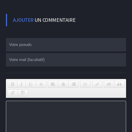
AJOUTER
UN COMMENTAIRE