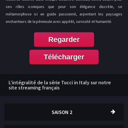
ses rôles iconiques que pour son élégance discrète, se
métamorphose ici en guide passionné, arpentant les paysages
enchanteurs de la péninsule avec appétit, curiosité et humanité.
Regarder
Télécharger
L’intégralité de la série Tucci in Italy sur notre
site streaming français
SAISON 2