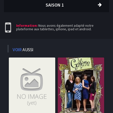
SAISON 1
Information:
Nous avons également adapté notre
plateforme aux tablettes, iphone, ipad et android.
VOIR
AUSSI