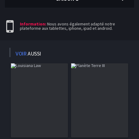
Information:
Nous avons également adapté notre
plateforme aux tablettes, iphone, ipad et android.
VOIR
AUSSI