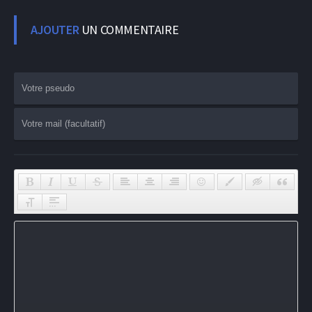
AJOUTER
UN COMMENTAIRE