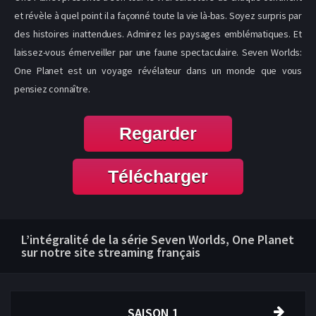
et révèle à quel point il a façonné toute la vie là-bas. Soyez surpris par
des histoires inattendues. Admirez les paysages emblématiques. Et
laissez-vous émerveiller par une faune spectaculaire. Seven Worlds:
One Planet est un voyage révélateur dans un monde que vous
pensiez connaître.
Regarder
Télécharger
L’intégralité de la série Seven Worlds, One Planet
sur notre site streaming français
SAISON 1