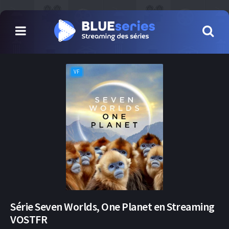
VF
Série Seven Worlds, One Planet en Streaming
VOSTFR